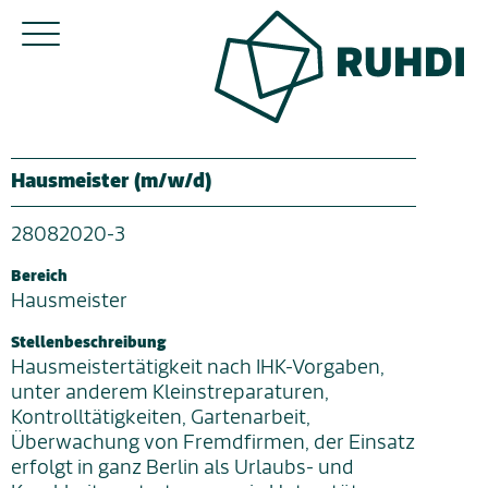
Hausmeister (m/w/d)
28082020-3
Bereich
Hausmeister
Stellenbeschreibung
Hausmeistertätigkeit nach IHK-Vorgaben,
unter anderem Kleinstreparaturen,
Kontrolltätigkeiten, Gartenarbeit,
Überwachung von Fremdfirmen, der Einsatz
erfolgt in ganz Berlin als Urlaubs- und