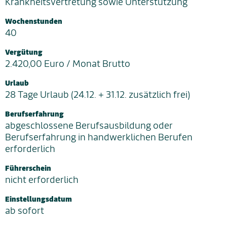
Krankheitsvertretung sowie Unterstützung
Wochenstunden
40
Vergütung
2.420,00 Euro / Monat Brutto
Urlaub
28 Tage Urlaub (24.12. + 31.12. zusätzlich frei)
Berufserfahrung
abgeschlossene Berufsausbildung oder
Berufserfahrung in handwerklichen Berufen
erforderlich
Führerschein
nicht erforderlich
Einstellungsdatum
ab sofort